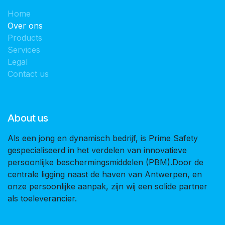
Home
Over ons
Products
Services
Legal
Contact us
About us
Als een jong en dynamisch bedrijf, is Prime Safety
gespecialiseerd in het verdelen van innovatieve
persoonlijke beschermingsmiddelen (PBM).Door de
centrale ligging naast de haven van Antwerpen, en
onze persoonlijke aanpak, zijn wij een solide partner
als toeleverancier.