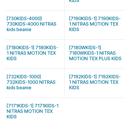
KIDS
[730KIDS-4000]
[7190KIDS-1] 7190KIDS-
730KIDS-4000 NITRAS
1 NITRAS MOTION TEX
kids beanie
KIDS
[7180KIDS-1] 7180KIDS-
[7180WKIDS-1]
1 NITRAS MOTION TEX
7180WKIDS-1 NITRAS
KIDS
MOTION TEX PLUS KIDS
[732KIDS-1000]
[7192KIDS-1] 7192KIDS-
732KIDS-1000 NITRAS
1 NITRAS MOTION TEX
kids beanie
KIDS
[7171KIDS-1] 7171KIDS-1
NITRAS MOTION TEX
KIDS