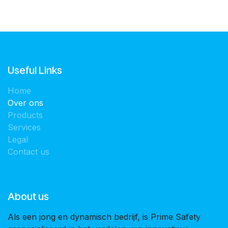
Useful Links
Home
Over ons
Products
Services
Legal
Contact us
About us
Als een jong en dynamisch bedrijf, is Prime Safety