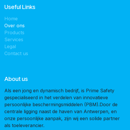
Useful Links
Home
Over ons
Products
Services
Legal
Contact us
About us
Als een jong en dynamisch bedrijf, is Prime Safety
gespecialiseerd in het verdelen van innovatieve
persoonlijke beschermingsmiddelen (PBM).Door de
centrale ligging naast de haven van Antwerpen, en
onze persoonlijke aanpak, zijn wij een solide partner
als toeleverancier.