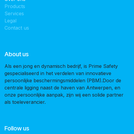
Products
Services
Legal
Contact us
About us
Als een jong en dynamisch bedrijf, is Prime Safety
gespecialiseerd in het verdelen van innovatieve
persoonlijke beschermingsmiddelen (PBM).Door de
centrale ligging naast de haven van Antwerpen, en
onze persoonlijke aanpak, zijn wij een solide partner
als toeleverancier.
Follow us