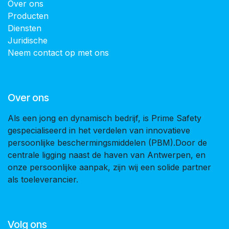
Over ons
Producten
Diensten
Juridische
Neem contact op met ons
Over ons
Als een jong en dynamisch bedrijf, is Prime Safety
gespecialiseerd in het verdelen van innovatieve
persoonlijke beschermingsmiddelen (PBM).Door de
centrale ligging naast de haven van Antwerpen, en
onze persoonlijke aanpak, zijn wij een solide partner
als toeleverancier.
Volg ons