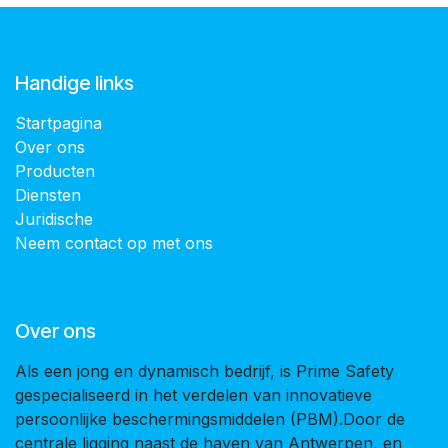
Handige links
Startpagina
Over ons
Producten
Diensten
Juridische
Neem contact op met ons
Over ons
Als een jong en dynamisch bedrijf, is Prime Safety
gespecialiseerd in het verdelen van innovatieve
persoonlijke beschermingsmiddelen (PBM).Door de
centrale ligging naast de haven van Antwerpen, en