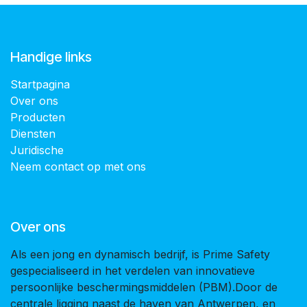
Handige links
Startpagina
Over ons
Producten
Diensten
Juridische
Neem contact op met ons
Over ons
Als een jong en dynamisch bedrijf, is Prime Safety
gespecialiseerd in het verdelen van innovatieve
persoonlijke beschermingsmiddelen (PBM).Door de
centrale ligging naast de haven van Antwerpen, en