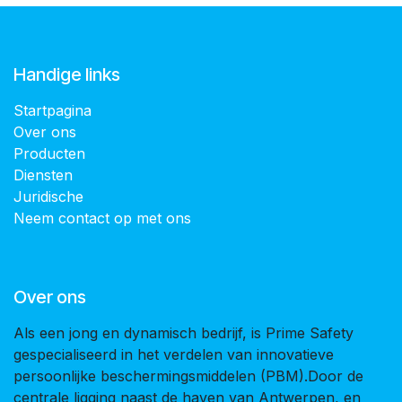
Handige links
Startpagina
Over ons
Producten
Diensten
Juridische
Neem contact op met ons
Over ons
Als een jong en dynamisch bedrijf, is Prime Safety
gespecialiseerd in het verdelen van innovatieve
persoonlijke beschermingsmiddelen (PBM).Door de
centrale ligging naast de haven van Antwerpen, en