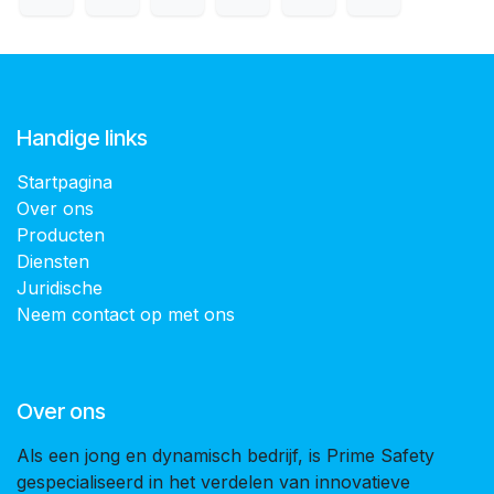
Handige links
Startpagina
Over ons
Producten
Diensten
Juridische
Neem contact op met ons
Over ons
Als een jong en dynamisch bedrijf, is Prime Safety
gespecialiseerd in het verdelen van innovatieve