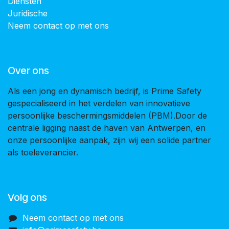
Diensten
Juridische
Neem contact op met ons
Over ons
Als een jong en dynamisch bedrijf, is Prime Safety
gespecialiseerd in het verdelen van innovatieve
persoonlijke beschermingsmiddelen (PBM).Door de
centrale ligging naast de haven van Antwerpen, en
onze persoonlijke aanpak, zijn wij een solide partner
als toeleverancier.
Volg ons
Neem contact op met ons