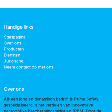
Handige links
Startpagina
Over ons
Producten
Diensten
Juridische
Neem contact op met ons
Over ons
Als een jong en dynamisch bedrijf, is Prime Safety
gespecialiseerd in het verdelen van innovatieve
persoonlijke beschermingsmiddelen (PBM).Door de