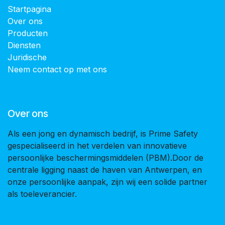
Startpagina
Over ons
Producten
Diensten
Juridische
Neem contact op met ons
Over ons
Als een jong en dynamisch bedrijf, is Prime Safety
gespecialiseerd in het verdelen van innovatieve
persoonlijke beschermingsmiddelen (PBM).Door de
centrale ligging naast de haven van Antwerpen, en
onze persoonlijke aanpak, zijn wij een solide partner
als toeleverancier.