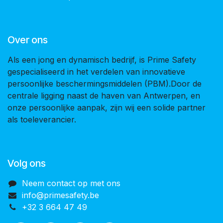
Over ons
Als een jong en dynamisch bedrijf, is Prime Safety
gespecialiseerd in het verdelen van innovatieve
persoonlijke beschermingsmiddelen (PBM).Door de
centrale ligging naast de haven van Antwerpen, en
onze persoonlijke aanpak, zijn wij een solide partner
als toeleverancier.
Volg ons
Neem contact op met ons
info@primesafety.be
+32 3 664 47 49