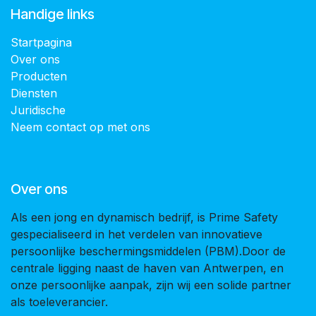
Handige links
Startpagina
Over ons
Producten
Diensten
Juridische
Neem contact op met ons
Over ons
Als een jong en dynamisch bedrijf, is Prime Safety
gespecialiseerd in het verdelen van innovatieve
persoonlijke beschermingsmiddelen (PBM).Door de
centrale ligging naast de haven van Antwerpen, en
onze persoonlijke aanpak, zijn wij een solide partner
als toeleverancier.