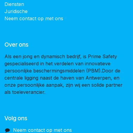
Diensten
Juridische
Neem contact op met ons
Over ons
Als een jong en dynamisch bedrijf, is Prime Safety
gespecialiseerd in het verdelen van innovatieve
persoonlijke beschermingsmiddelen (PBM).Door de
centrale ligging naast de haven van Antwerpen, en
onze persoonlijke aanpak, zijn wij een solide partner
als toeleverancier.
Volg ons
Neem contact op met ons