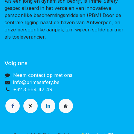
Als een jong en dynamisch bedrijf, is Prime Safety
gespecialiseerd in het verdelen van innovatieve
persoonlijke beschermingsmiddelen (PBM).Door de
centrale ligging naast de haven van Antwerpen, en
onze persoonlijke aanpak, zijn wij een solide partner
als toeleverancier.
Volg ons
Neem contact op met ons
info@primesafety.be
+32 3 664 47 49