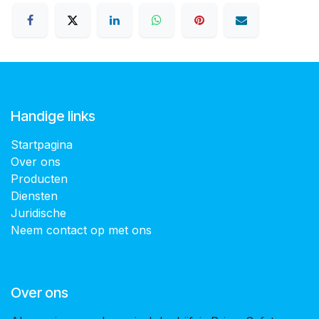
Handige links
Startpagina
Over ons
Producten
Diensten
Juridische
Neem contact op met ons
Over ons