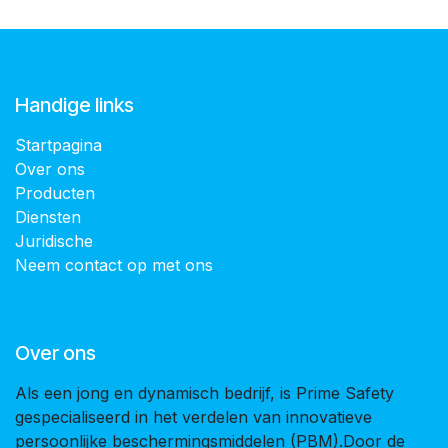
Handige links
Startpagina
Over ons
Producten
Diensten
Juridische
Neem contact op met ons
Over ons
Als een jong en dynamisch bedrijf, is Prime Safety
gespecialiseerd in het verdelen van innovatieve
persoonlijke beschermingsmiddelen (PBM).Door de