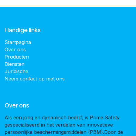
Handige links
Startpagina
Over ons
Producten
Diensten
Juridische
Neem contact op met ons
Over ons
Als een jong en dynamisch bedrijf, is Prime Safety
gespecialiseerd in het verdelen van innovatieve
persoonlijke beschermingsmiddelen (PBM).Door de