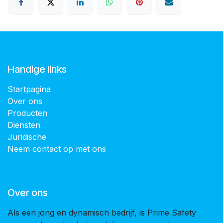
Handige links
Startpagina
Over ons
Producten
Diensten
Juridische
Neem contact op met ons
Over ons
Als een jong en dynamisch bedrijf, is Prime Safety