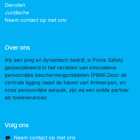
Diensten
Juridische
Neem contact op met ons
Over ons
Als een jong en dynamisch bedrijf, is Prime Safety
gespecialiseerd in het verdelen van innovatieve
persoonlijke beschermingsmiddelen (PBM).Door de
centrale ligging naast de haven van Antwerpen, en
onze persoonlijke aanpak, zijn wij een solide partner
als toeleverancier.
Volg ons
Neem contact op met ons