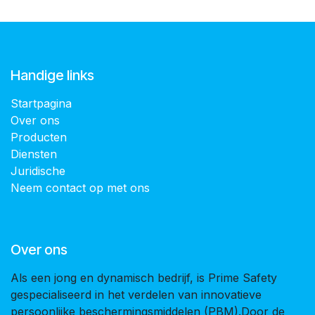
Handige links
Startpagina
Over ons
Producten
Diensten
Juridische
Neem contact op met ons
Over ons
Als een jong en dynamisch bedrijf, is Prime Safety
gespecialiseerd in het verdelen van innovatieve
persoonlijke beschermingsmiddelen (PBM).Door de