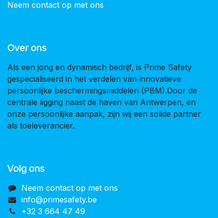
Neem contact op met ons
Over ons
Als een jong en dynamisch bedrijf, is Prime Safety
gespecialiseerd in het verdelen van innovatieve
persoonlijke beschermingsmiddelen (PBM).Door de
centrale ligging naast de haven van Antwerpen, en
onze persoonlijke aanpak, zijn wij een solide partner
als toeleverancier.
Volg ons
Neem contact op met ons
info@primesafety.be
+32 3 664 47 49