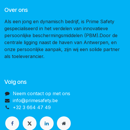
Over ons
Als een jong en dynamisch bedrijf, is Prime Safety
gespecialiseerd in het verdelen van innovatieve
persoonlijke beschermingsmiddelen (PBM).Door de
centrale ligging naast de haven van Antwerpen, en
onze persoonlijke aanpak, zijn wij een solide partner
als toeleverancier.
Volg ons
Neem contact op met ons
info@primesafety.be
+32 3 664 47 49