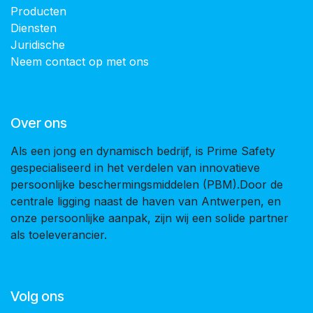
Producten
Diensten
Juridische
Neem contact op met ons
Over ons
Als een jong en dynamisch bedrijf, is Prime Safety
gespecialiseerd in het verdelen van innovatieve
persoonlijke beschermingsmiddelen (PBM).Door de
centrale ligging naast de haven van Antwerpen, en
onze persoonlijke aanpak, zijn wij een solide partner
als toeleverancier.
Volg ons