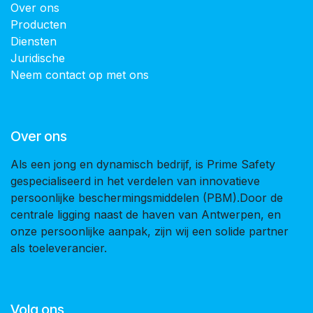
Over ons
Producten
Diensten
Juridische
Neem contact op met ons
Over ons
Als een jong en dynamisch bedrijf, is Prime Safety
gespecialiseerd in het verdelen van innovatieve
persoonlijke beschermingsmiddelen (PBM).Door de
centrale ligging naast de haven van Antwerpen, en
onze persoonlijke aanpak, zijn wij een solide partner
als toeleverancier.
Volg ons