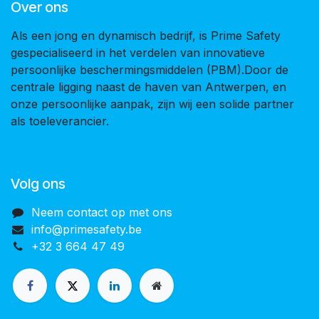
Over ons
Als een jong en dynamisch bedrijf, is Prime Safety
gespecialiseerd in het verdelen van innovatieve
persoonlijke beschermingsmiddelen (PBM).Door de
centrale ligging naast de haven van Antwerpen, en
onze persoonlijke aanpak, zijn wij een solide partner
als toeleverancier.
Volg ons
Neem contact op met ons
info@primesafety.be
+32 3 664 47 49