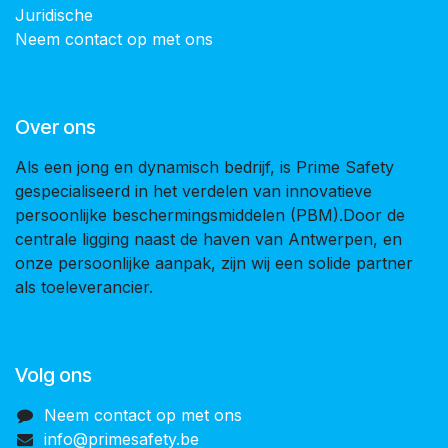
Juridische
Neem contact op met ons
Over ons
Als een jong en dynamisch bedrijf, is Prime Safety
gespecialiseerd in het verdelen van innovatieve
persoonlijke beschermingsmiddelen (PBM).Door de
centrale ligging naast de haven van Antwerpen, en
onze persoonlijke aanpak, zijn wij een solide partner
als toeleverancier.
Volg ons
Neem contact op met ons
info@primesafety.be