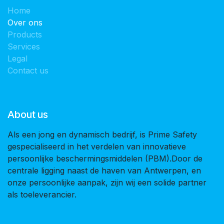
Home
Over ons
Products
Services
Legal
Contact us
About us
Als een jong en dynamisch bedrijf, is Prime Safety
gespecialiseerd in het verdelen van innovatieve
persoonlijke beschermingsmiddelen (PBM).Door de
centrale ligging naast de haven van Antwerpen, en
onze persoonlijke aanpak, zijn wij een solide partner
als toeleverancier.