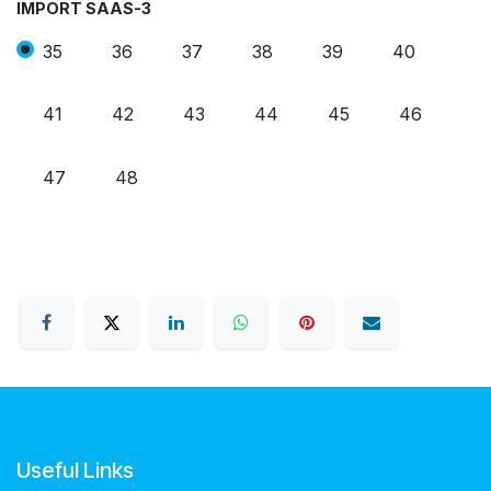
IMPORT SAAS-3
35
36
37
38
39
40
41
42
43
44
45
46
47
48
Useful Links