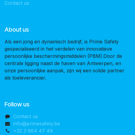
Contact us
About us
Als een jong en dynamisch bedrijf, is Prime Safety
gespecialiseerd in het verdelen van innovatieve
persoonlijke beschermingsmiddelen (PBM).Door de
centrale ligging naast de haven van Antwerpen, en
onze persoonlijke aanpak, zijn wij een solide partner
als toeleverancier.
Follow us
Contact us
info@primesafety.be
+32 3 664 47 49