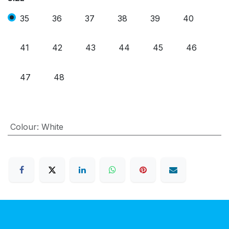
35
36
37
38
39
40
41
42
43
44
45
46
47
48
Colour
:
White