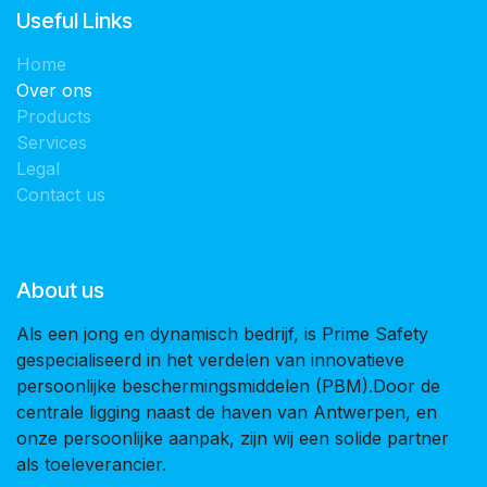
Useful Links
Home
Over ons
Products
Services
Legal
Contact us
About us
Als een jong en dynamisch bedrijf, is Prime Safety
gespecialiseerd in het verdelen van innovatieve
persoonlijke beschermingsmiddelen (PBM).Door de
centrale ligging naast de haven van Antwerpen, en
onze persoonlijke aanpak, zijn wij een solide partner
als toeleverancier.