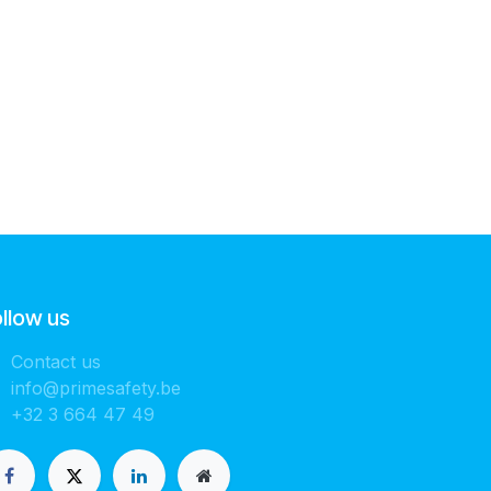
llow us
Contact us
info@primesafety.be
+32 3 664 47 49