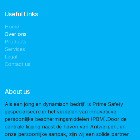
Useful Links
Home
Over ons
Products
Services
Legal
Contact us
About us
Als een jong en dynamisch bedrijf, is Prime Safety
gespecialiseerd in het verdelen van innovatieve
persoonlijke beschermingsmiddelen (PBM).Door de
centrale ligging naast de haven van Antwerpen, en
onze persoonlijke aanpak, zijn wij een solide partner