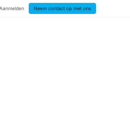
Aanmelden
Neem contact op met ons