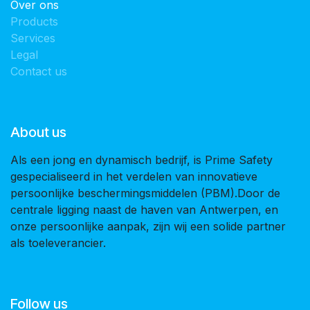
Over ons
Products
Services
Legal
Contact us
About us
Als een jong en dynamisch bedrijf, is Prime Safety
gespecialiseerd in het verdelen van innovatieve
persoonlijke beschermingsmiddelen (PBM).Door de
centrale ligging naast de haven van Antwerpen, en
onze persoonlijke aanpak, zijn wij een solide partner
als toeleverancier.
Follow us